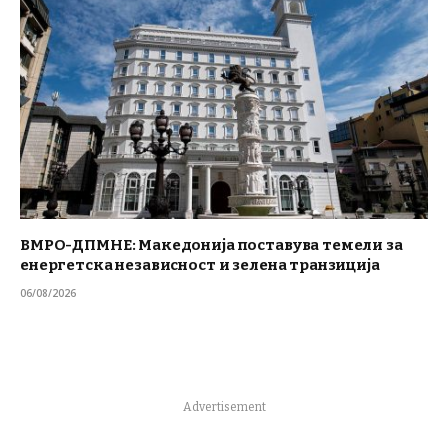
ВМРО-ДПМНЕ: Македонија поставува темели за
енергетска независност и зелена транзиција
06/08/2026
Advertisement