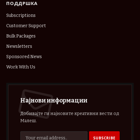
ПОДДРШКА
Subscriptions
Customer Support
Bulk Packages
Newsletters
Sponsored News
Work With Us
Најнови информации
Добивајте ги најновите креативни вести од
Малеш.