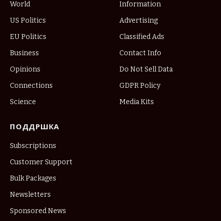
World
Information
US Politics
Advertising
EU Politics
Classified Ads
Business
Contact Info
Opinions
Do Not Sell Data
Connections
GDPR Policy
Science
Media Kits
ПОДДРШКА
Subscriptions
Customer Support
Bulk Packages
Newsletters
Sponsored News