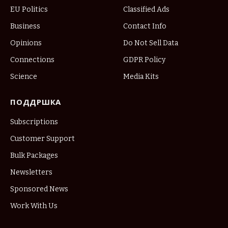
EU Politics
Classified Ads
Business
Contact Info
Opinions
Do Not Sell Data
Connections
GDPR Policy
Science
Media Kits
ПОДДРШКА
Subscriptions
Customer Support
Bulk Packages
Newsletters
Sponsored News
Work With Us