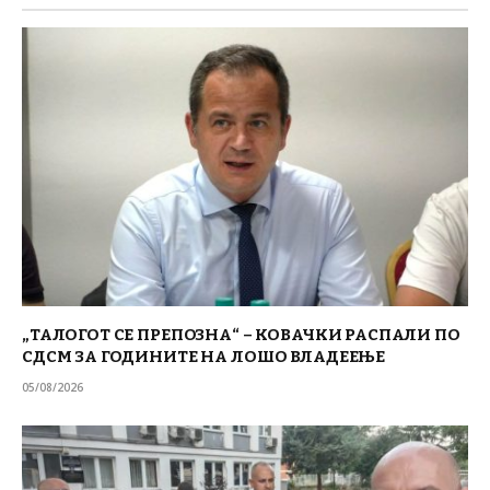
„ТАЛОГОТ СЕ ПРЕПОЗНА“ – КОВАЧКИ РАСПАЛИ ПО
СДСМ ЗА ГОДИНИТЕ НА ЛОШО ВЛАДЕЕЊЕ
05/08/2026