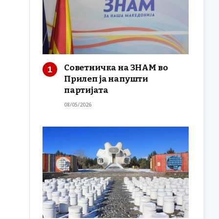
Советничка на ЗНАМ во
Прилеп ја напушти
партијата
08/05/2026