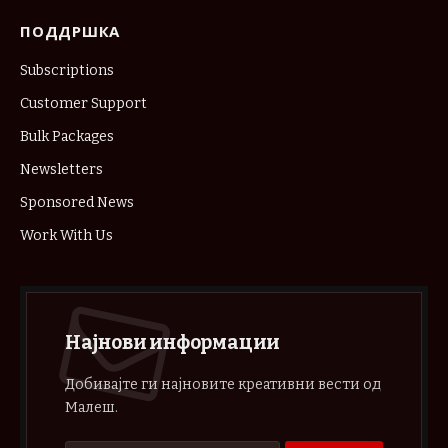
ПОДДРШКА
Subscriptions
Customer Support
Bulk Packages
Newsletters
Sponsored News
Work With Us
Најнови информации
Добивајте ги најновите креативни вести од
Малеш.