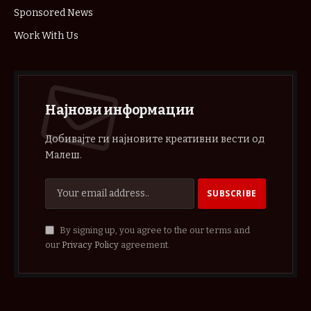
Sponsored News
Work With Us
Најнови информации
Добивајте ги најновите креативни вести од
Малеш.
By signing up, you agree to the our terms and
our
Privacy Policy
agreement.