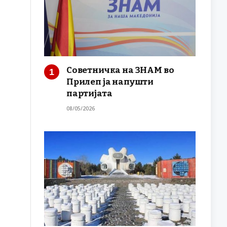
Советничка на ЗНАМ во
Прилеп ја напушти
партијата
08/05/2026