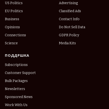
US Politics
Advertising
EU Politics
Classified Ads
Business
Contact Info
Opinions
Do Not Sell Data
Connections
GDPR Policy
Science
Media Kits
ПОДДРШКА
Subscriptions
Customer Support
Bulk Packages
Newsletters
Sponsored News
Work With Us