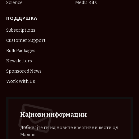
Science
Media Kits
ПОДДРШКА
Subscriptions
Customer Support
Bulk Packages
Newsletters
Sponsored News
Work With Us
Најнови информации
Добивајте ги најновите креативни вести од
Малеш.