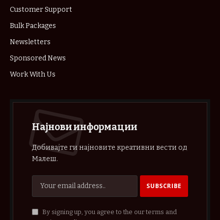
Customer Support
Bulk Packages
Newsletters
Sponsored News
Work With Us
Најнови информации
Добивајте ги најновите креативни вести од
Малеш.
By signing up, you agree to the our terms and