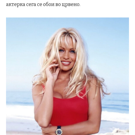
актерка сега се обои во црвено.