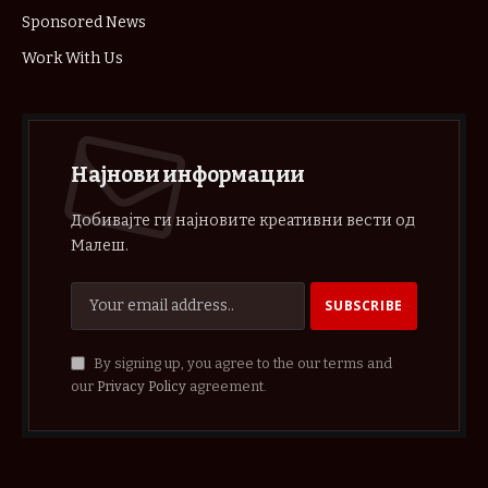
Sponsored News
Work With Us
Најнови информации
Добивајте ги најновите креативни вести од
Малеш.
By signing up, you agree to the our terms and
our
Privacy Policy
agreement.