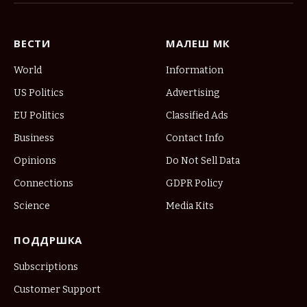
ВЕСТИ
МАЛЕШ МК
World
Information
US Politics
Advertising
EU Politics
Classified Ads
Business
Contact Info
Opinions
Do Not Sell Data
Connections
GDPR Policy
Science
Media Kits
ПОДДРШКА
Subscriptions
Customer Support