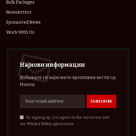
Bulk Packages
Newsletters
Sponsored News
Work With Us
Најнови информации
Добивајте ги најновите креативни вести од
Малеш.
By signing up, you agree to the our terms and
our
Privacy Policy
agreement.