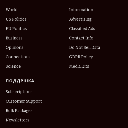
World
Information
US Politics
Advertising
EU Politics
Classified Ads
Business
Contact Info
Opinions
Do Not Sell Data
Connections
GDPR Policy
Science
Media Kits
ПОДДРШКА
Subscriptions
Customer Support
Bulk Packages
Newsletters