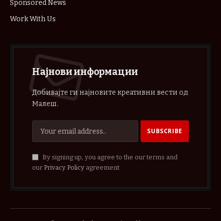
Sponsored News
Work With Us
Најнови информации
Добивајте ги најновите креативни вести од
Малеш.
By signing up, you agree to the our terms and
our
Privacy Policy
agreement.