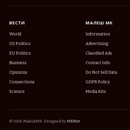
ВЕСТИ
МАЛЕШ МК
World
Information
US Politics
Advertising
EU Politics
Classified Ads
Business
Contact Info
Opinions
Do Not Sell Data
Connections
GDPR Policy
Science
Media Kits
© 2026 MaleshMK. Designed by
MKNet
.