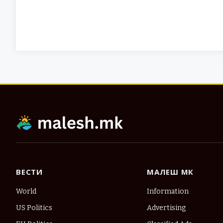
ВЕСТИ
МАЛЕШ МК
World
Information
US Politics
Advertising