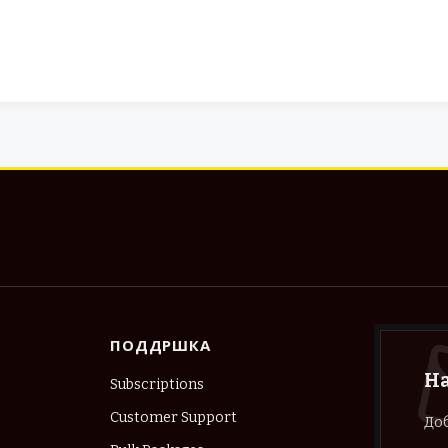
ПОДДРШКА
Н
Subscriptions
Customer Support
Доб