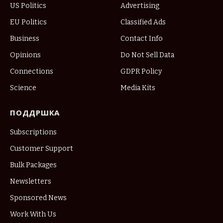
US Politics
Advertising
EU Politics
Classified Ads
Business
Contact Info
Opinions
Do Not Sell Data
Connections
GDPR Policy
Science
Media Kits
ПОДДРШКА
Subscriptions
Customer Support
Bulk Packages
Newsletters
Sponsored News
Work With Us