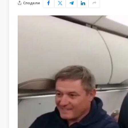
Сподели