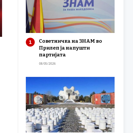
Советничка на ЗНАМ во
Прилеп ја напушти
партијата
08/05/2026