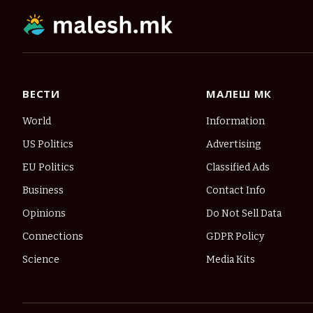
ВЕСТИ
МАЛЕШ МК
World
Information
US Politics
Advertising
EU Politics
Classified Ads
Business
Contact Info
Opinions
Do Not Sell Data
Connections
GDPR Policy
Science
Media Kits