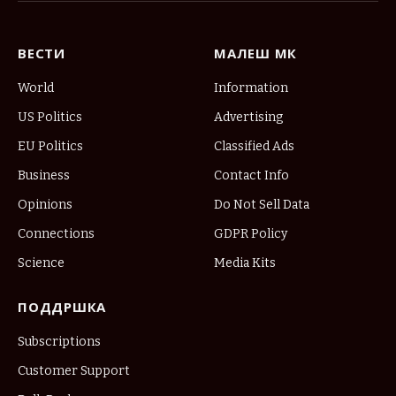
ВЕСТИ
МАЛЕШ МК
World
Information
US Politics
Advertising
EU Politics
Classified Ads
Business
Contact Info
Opinions
Do Not Sell Data
Connections
GDPR Policy
Science
Media Kits
ПОДДРШКА
Subscriptions
Customer Support