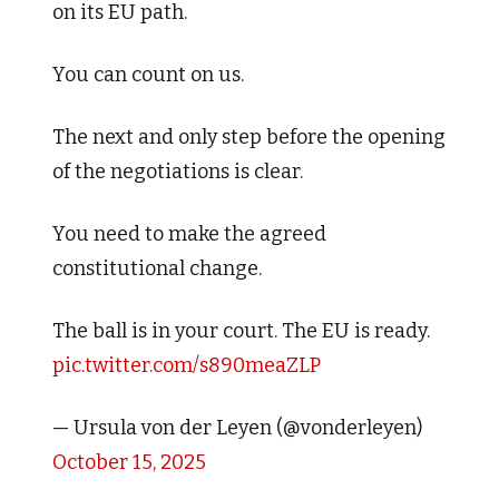
on its EU path.
You can count on us.
The next and only step before the opening
of the negotiations is clear.
You need to make the agreed
constitutional change.
The ball is in your court. The EU is ready.
pic.twitter.com/s890meaZLP
— Ursula von der Leyen (@vonderleyen)
October 15, 2025