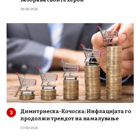
08/08/2026
Димитриеска-Кочоска: Инфлацијата го
продолжи трендот на намалување
07/08/2026