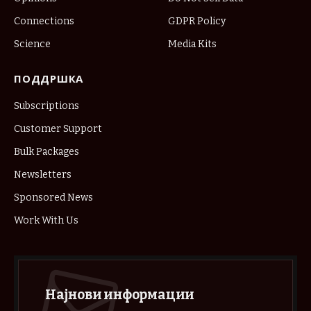
Connections
GDPR Policy
Science
Media Kits
ПОДДРШКА
Subscriptions
Customer Support
Bulk Packages
Newsletters
Sponsored News
Work With Us
Најнови информации