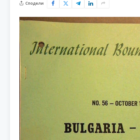
Сподели