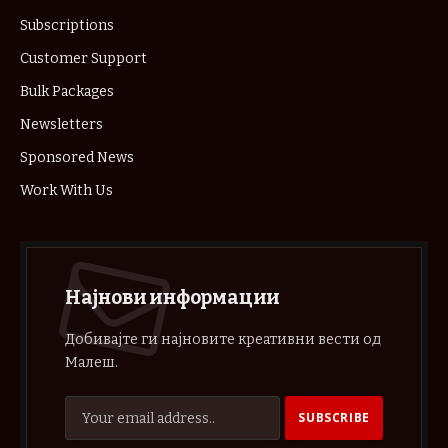
Subscriptions
Customer Support
Bulk Packages
Newsletters
Sponsored News
Work With Us
Најнови информации
Добивајте ги најновите креативни вести од
Малеш.