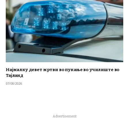
Најмалку девет мртви во пукање во училиште во
Тајланд
07/08/2026
Advertisement