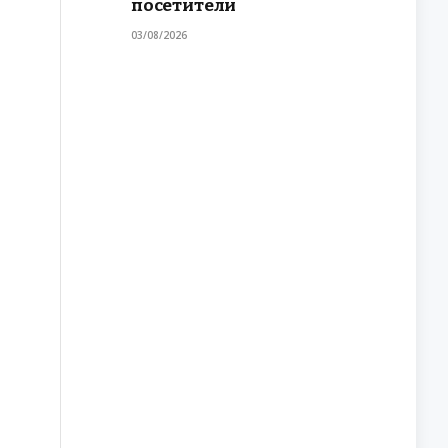
посетители
03/08/2026