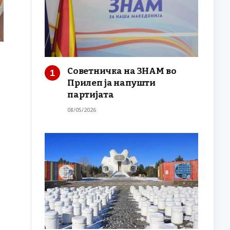
Советничка на ЗНАМ во
Прилеп ја напушти
партијата
08/05/2026