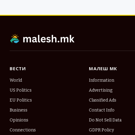
ВЕСТИ
МАЛЕШ МК
World
Information
US Politics
Advertising
EU Politics
Classified Ads
Business
Contact Info
Opinions
Do Not Sell Data
Connections
GDPR Policy