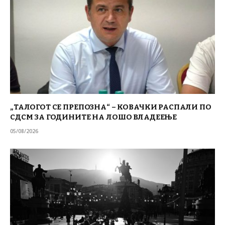
„ТАЛОГОТ СЕ ПРЕПОЗНА“ – КОВАЧКИ РАСПАЛИ ПО
СДСМ ЗА ГОДИНИТЕ НА ЛОШО ВЛАДЕЕЊЕ
05/08/2026