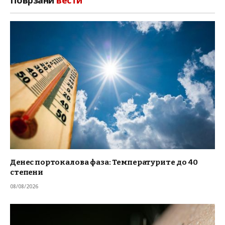
Денес портокалова фаза: Температурите до 40
степени
08/08/2026