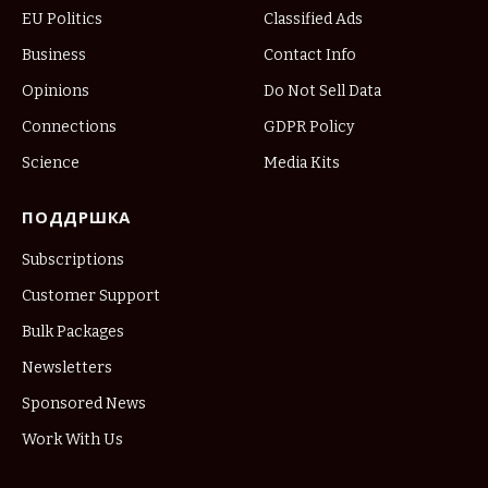
EU Politics
Classified Ads
Business
Contact Info
Opinions
Do Not Sell Data
Connections
GDPR Policy
Science
Media Kits
ПОДДРШКА
Subscriptions
Customer Support
Bulk Packages
Newsletters
Sponsored News
Work With Us