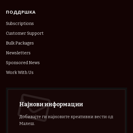
ПОДДРШКА
Subscriptions
Customer Support
Bulk Packages
Newsletters
Sponsored News
Work With Us
Најнови информации
Добивајте ги најновите креативни вести од
Малеш.