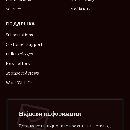
Science
Media Kits
ПОДДРШКА
Subscriptions
Customer Support
Bulk Packages
Newsletters
Sponsored News
Work With Us
Најнови информации
Добивајте ги најновите креативни вести од