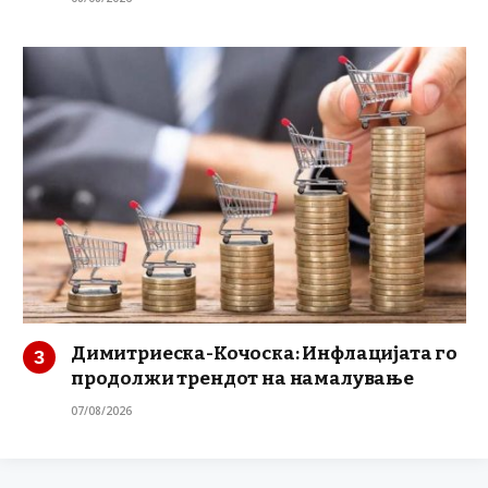
Димитриеска-Кочоска: Инфлацијата го
продолжи трендот на намалување
07/08/2026