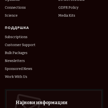
Connections
GDPR Policy
Science
Media Kits
ПОДДРШКА
Subscriptions
Customer Support
Bulk Packages
Newsletters
Sponsored News
Work With Us
Најнови информации