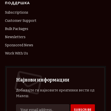
ПОДДРШКА
Subscriptions
Customer Support
Bulk Packages
Newsletters
Sponsored News
Work With Us
Најнови информации
Добивајте ги најновите креативни вести од
Малеш.