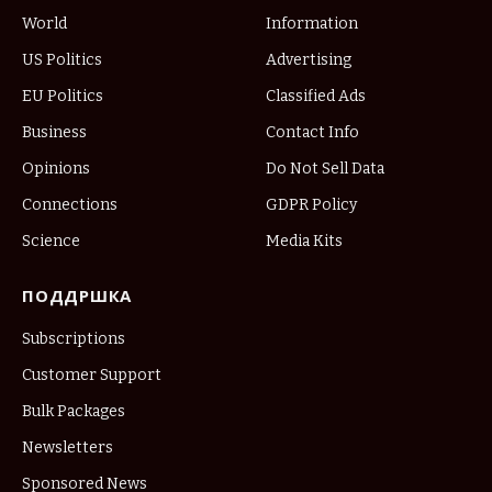
World
Information
US Politics
Advertising
EU Politics
Classified Ads
Business
Contact Info
Opinions
Do Not Sell Data
Connections
GDPR Policy
Science
Media Kits
ПОДДРШКА
Subscriptions
Customer Support
Bulk Packages
Newsletters
Sponsored News