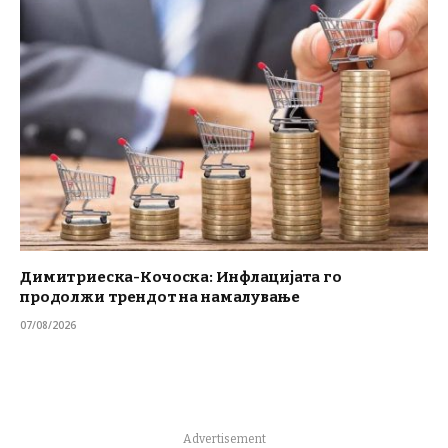
Димитриеска-Кочоска: Инфлацијата го
продолжи трендот на намалување
07/08/2026
Advertisement