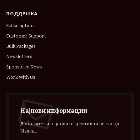
ПОДДРШКА
Subscriptions
Customer Support
Bulk Packages
Newsletters
Sponsored News
Work With Us
Најнови информации
Добивајте ги најновите креативни вести од
Малеш.