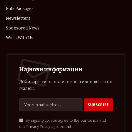
Bulk Packages
Newsletters
Sponsored News
Work With Us
Најнови информации
Добивајте ги најновите креативни вести од
Малеш.
By signing up, you agree to the our terms and
our
Privacy Policy
agreement.