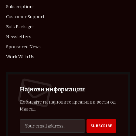
Subscriptions
Customer Support
Bulk Packages
Newsletters
Sponsored News
Work With Us
Најнови информации
Добивајте ги најновите креативни вести од
Малеш.