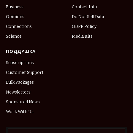
Business
Contact Info
Opinions
Do Not Sell Data
Connections
GDPR Policy
Science
Media Kits
ПОДДРШКА
Subscriptions
Customer Support
Bulk Packages
Newsletters
Sponsored News
Work With Us