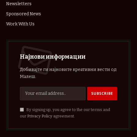
Newsletters
Sponsored News
Work With Us
Најнови информации
Добивајте ги најновите креативни вести од
Малеш.
By signing up, you agree to the our terms and
our
Privacy Policy
agreement.