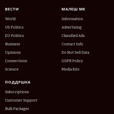
ВЕСТИ
МАЛЕШ МК
World
Information
US Politics
Advertising
EU Politics
Classified Ads
Business
Contact Info
Opinions
Do Not Sell Data
Connections
GDPR Policy
Science
Media Kits
ПОДДРШКА
Subscriptions
Customer Support
Bulk Packages