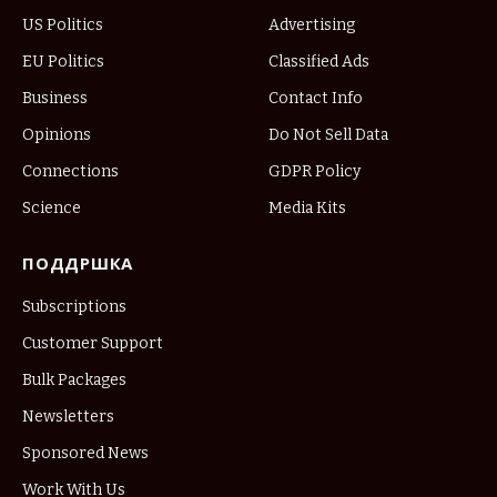
US Politics
Advertising
EU Politics
Classified Ads
Business
Contact Info
Opinions
Do Not Sell Data
Connections
GDPR Policy
Science
Media Kits
ПОДДРШКА
Subscriptions
Customer Support
Bulk Packages
Newsletters
Sponsored News
Work With Us