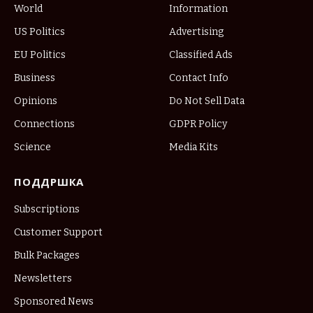
World
Information
US Politics
Advertising
EU Politics
Classified Ads
Business
Contact Info
Opinions
Do Not Sell Data
Connections
GDPR Policy
Science
Media Kits
ПОДДРШКА
Subscriptions
Customer Support
Bulk Packages
Newsletters
Sponsored News