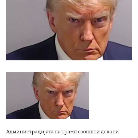
Администрацијата на Трамп соопшти дека ги