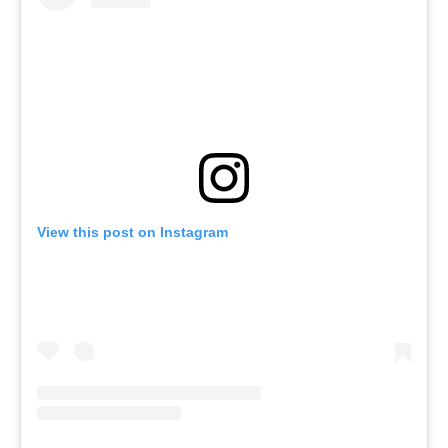
View this post on Instagram