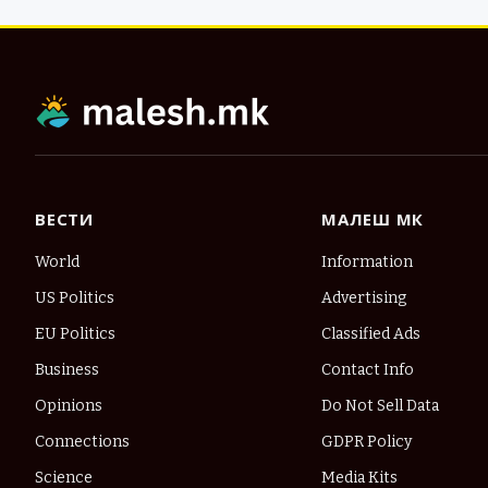
ВЕСТИ
МАЛЕШ МК
World
Information
US Politics
Advertising
EU Politics
Classified Ads
Business
Contact Info
Opinions
Do Not Sell Data
Connections
GDPR Policy
Science
Media Kits