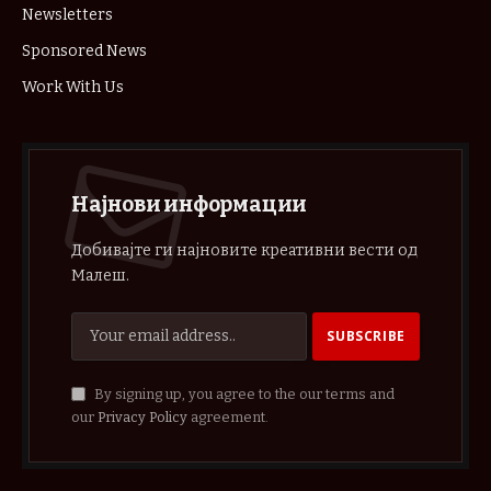
Newsletters
Sponsored News
Work With Us
Најнови информации
Добивајте ги најновите креативни вести од
Малеш.
By signing up, you agree to the our terms and
our
Privacy Policy
agreement.