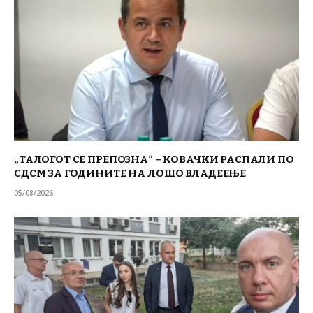
„ТАЛОГОТ СЕ ПРЕПОЗНА“ – КОВАЧКИ РАСПАЛИ ПО
СДСМ ЗА ГОДИНИТЕ НА ЛОШО ВЛАДЕЕЊЕ
05/08/2026