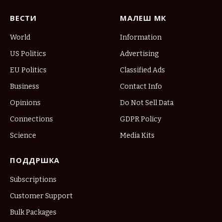
ВЕСТИ
МАЛЕШ МК
World
Information
US Politics
Advertising
EU Politics
Classified Ads
Business
Contact Info
Opinions
Do Not Sell Data
Connections
GDPR Policy
Science
Media Kits
ПОДДРШКА
Subscriptions
Customer Support
Bulk Packages