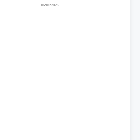
06/08/2026