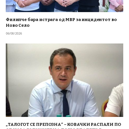
Филипче бара истрага од МВР за инцидентот во
Ново Село
06/08/2026
„ТАЛОГОТ СЕ ПРЕПОЗНА“ – КОВАЧКИ РАСПАЛИ ПО