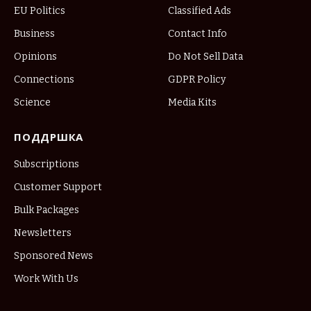
EU Politics
Classified Ads
Business
Contact Info
Opinions
Do Not Sell Data
Connections
GDPR Policy
Science
Media Kits
ПОДДРШКА
Subscriptions
Customer Support
Bulk Packages
Newsletters
Sponsored News
Work With Us