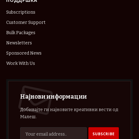
ПОДДРШКА
Subscriptions
Customer Support
Bulk Packages
Newsletters
Sponsored News
Work With Us
Најнови информации
Добивајте ги најновите креативни вести од
Малеш.