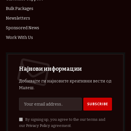
Bulk Packages
Newsletters
Sponsored News
Work With Us
Најнови информации
Добивајте ги најновите креативни вести од
Малеш.
By signing up, you agree to the our terms and
our
Privacy Policy
agreement.