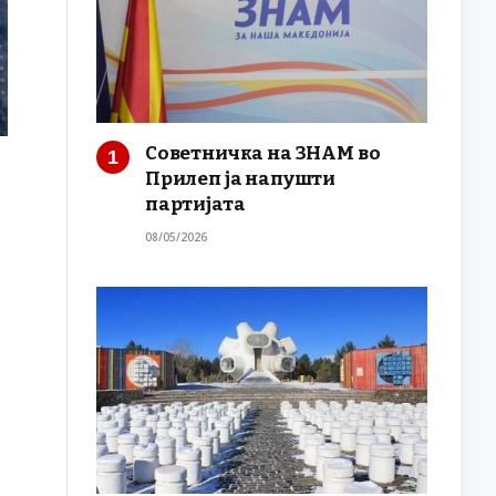
Советничка на ЗНАМ во
Прилеп ја напушти
партијата
08/05/2026