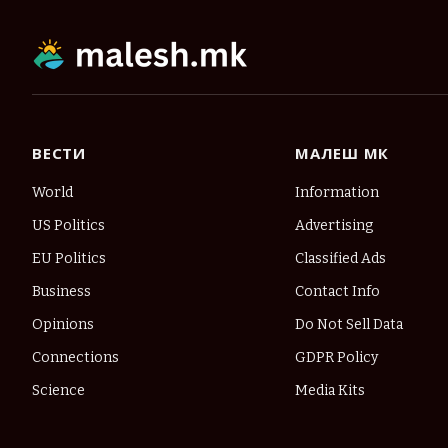
ВЕСТИ
МАЛЕШ МК
World
Information
US Politics
Advertising
EU Politics
Classified Ads
Business
Contact Info
Opinions
Do Not Sell Data
Connections
GDPR Policy
Science
Media Kits